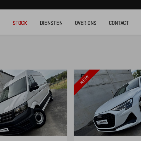
STOCK
DIENSTEN
OVER ONS
CONTACT
NIEUW